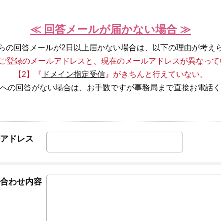
≪ 回答メールが届かない場合 ≫
らの回答メールが2日以上届かない場合は、以下の理由が考え
】ご登録のメールアドレスと、現在のメールアドレスが異なって
【2】『
ドメイン指定受信
』がきちんと行えていない。
への回答がない場合は、お手数ですが事務局まで直接お電話く
アドレス
合わせ内容