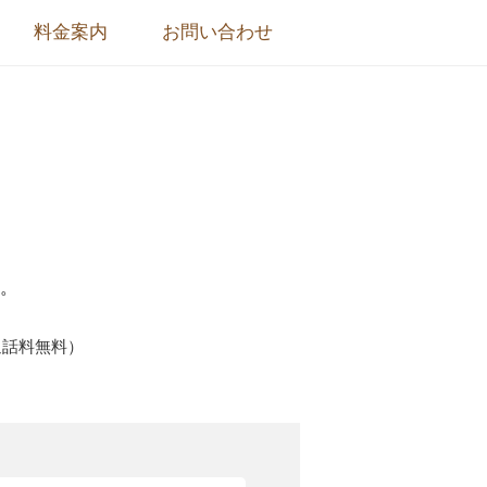
料金案内
お問い合わせ
。
通話料無料）