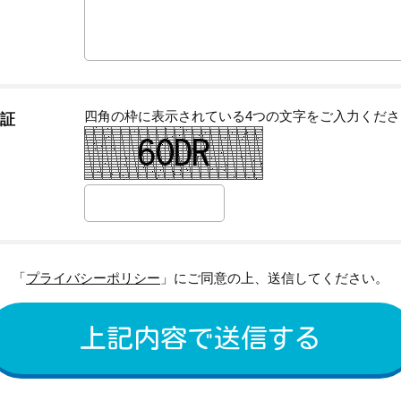
四角の枠に表示されている4つの文字をご入力くださ
証
「
プライバシーポリシー
」にご同意の上、送信してください。