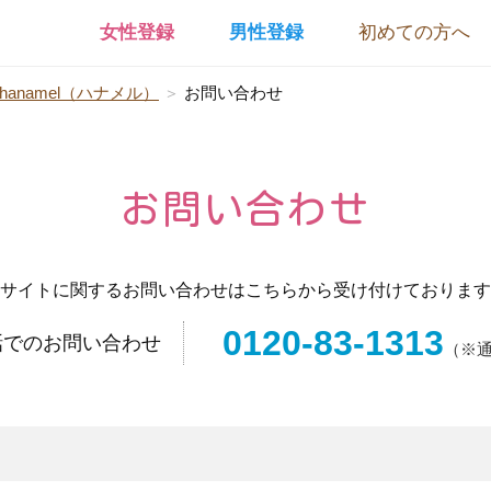
女性登録
男性登録
初めての方へ
anamel（ハナメル）
＞
お問い合わせ
お問い合わせ
サイトに関するお問い合わせはこちらから受け付けております
0120-83-1313
話でのお問い合わせ
（※