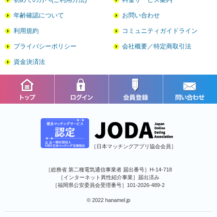
年齢確認について
お問い合わせ
利用規約
コミュニティガイドライン
プライバシーポリシー
会社概要／特定商取引法
資金決済法
［日本マッチングアプリ協会会員］
［総務省 第二種電気通信事業者 届出番号］H-14-718
［インターネット異性紹介事業］届出済み
［福岡県公安委員会受理番号］101-2026-489-2
© 2022 hanamel.jp