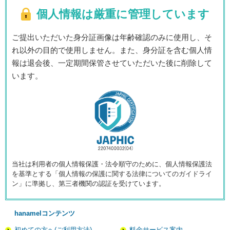
個人情報は厳重に管理しています
ご提出いただいた身分証画像は年齢確認のみに使用し、そ
れ以外の目的で使用しません。また、身分証を含む個人情
報は退会後、一定期間保管させていただいた後に削除して
います。
当社は利用者の個人情報保護・法令順守のために、個人情報保護法
を基準とする「個人情報の保護に関する法律についてのガイドライ
ン」に準拠し、第三者機関の認証を受けています。
hanamelコンテンツ
初めての方へ(ご利用方法)
料金サービス案内