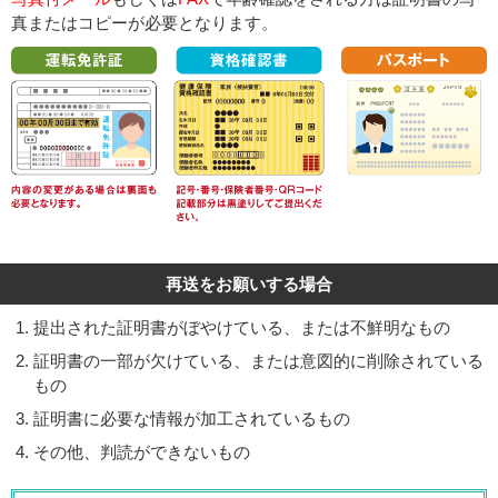
真またはコピーが必要となります。
再送をお願いする場合
提出された証明書がぼやけている、または不鮮明なもの
証明書の一部が欠けている、または意図的に削除されている
もの
証明書に必要な情報が加工されているもの
その他、判読ができないもの