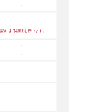
電話による認証を行います。