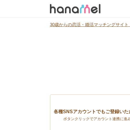
30歳からの恋活・婚活マッチングサイト『
各種SNSアカウントでもご登録いた
ボタンクリックでアカウント連携に進