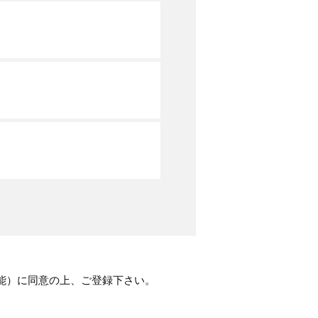
）
能）に同意の上、ご登録下さい。