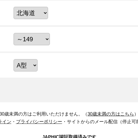
30歳未満の方はご利用いただけません。（
30歳未満の方はこちら
ライン
・
プライバシーポリシー
・サイトからのメール配信（停止可
JAPHIC認証取得済みです