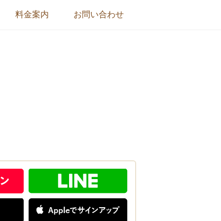
料金案内
お問い合わせ