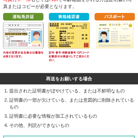
真またはコピーが必要となります。
再送をお願いする場合
提出された証明書がぼやけている、または不鮮明なもの
証明書の一部が欠けている、または意図的に削除されている
もの
証明書に必要な情報が加工されているもの
その他、判読ができないもの