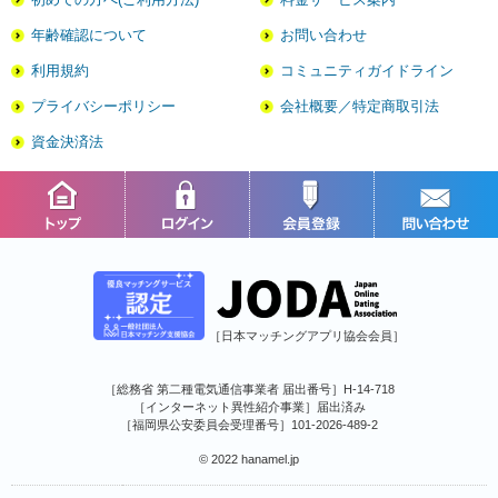
年齢確認について
お問い合わせ
利用規約
コミュニティガイドライン
プライバシーポリシー
会社概要／特定商取引法
資金決済法
［日本マッチングアプリ協会会員］
［総務省 第二種電気通信事業者 届出番号］H-14-718
［インターネット異性紹介事業］届出済み
［福岡県公安委員会受理番号］101-2026-489-2
© 2022 hanamel.jp