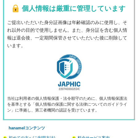
個人情報は厳重に管理しています
ご提出いただいた身分証画像は年齢確認のみに使用し、そ
れ以外の目的で使用しません。また、身分証を含む個人情
報は退会後、一定期間保管させていただいた後に削除して
います。
当社は利用者の個人情報保護・法令順守のために、個人情報保護法
を基準とする「個人情報の保護に関する法律についてのガイドライ
ン」に準拠し、第三者機関の認証を受けています。
hanamelコンテンツ
初めての方へ(ご利用方法)
料金サービス案内