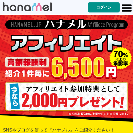
ログイン
SNSやブログを使って『ハナメル』をご紹介ください！