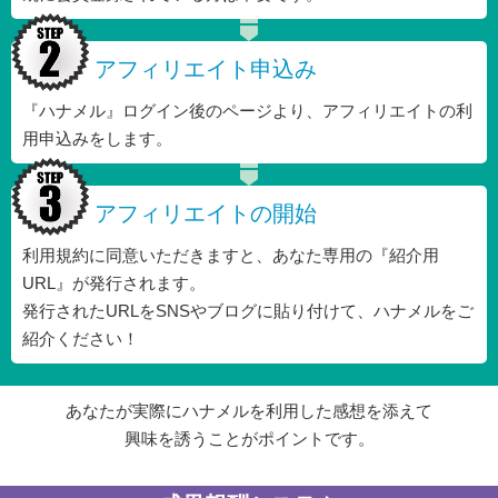
アフィリエイト申込み
『ハナメル』ログイン後のページより、アフィリエイトの利
用申込みをします。
アフィリエイトの開始
利用規約に同意いただきますと、あなた専用の『紹介用
URL』が発行されます。
発行されたURLをSNSやブログに貼り付けて、ハナメルをご
紹介ください！
あなたが実際にハナメルを利用した感想を添えて
興味を誘うことがポイントです。