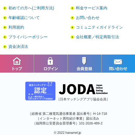
初めての方へ(ご利用方法)
料金サービス案内
年齢確認について
お問い合わせ
利用規約
コミュニティガイドライン
プライバシーポリシー
会社概要／特定商取引法
資金決済法
［日本マッチングアプリ協会会員］
［総務省 第二種電気通信事業者 届出番号］H-14-718
［インターネット異性紹介事業］届出済み
［福岡県公安委員会受理番号］101-2026-489-2
© 2022 hanamel.jp